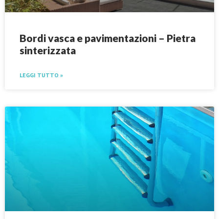
Bordi vasca e pavimentazioni – Pietra
sinterizzata
LEGGI TUTTO »