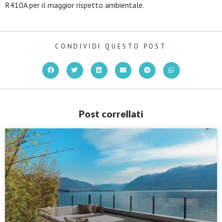
R410A per il maggior rispetto ambientale.
CONDIVIDI QUESTO POST
Post correllati