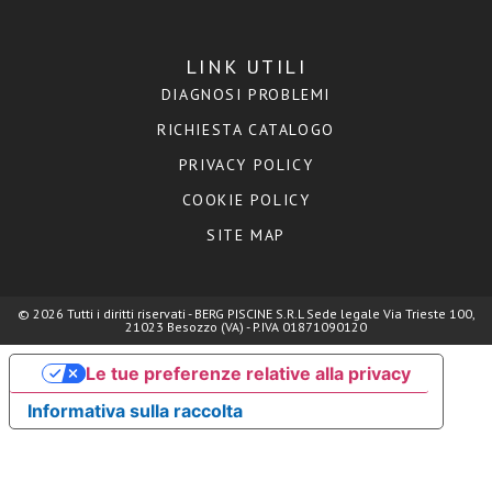
LINK UTILI
DIAGNOSI PROBLEMI
RICHIESTA CATALOGO
PRIVACY POLICY
COOKIE POLICY
SITE MAP
© 2026 Tutti i diritti riservati - BERG PISCINE S.R.L Sede legale Via Trieste 100,
21023 Besozzo (VA) - P.IVA 01871090120
Le tue preferenze relative alla privacy
Informativa sulla raccolta