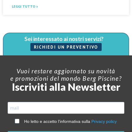
LEGGI TUTTO »
Sei interessato ai nostri servizi?
RICHIEDI UN PREVENTIVO
Vuoi restare aggiornato su novità
e promozioni del mondo Berg Piscine?
Iscriviti alla Newsletter
Ho letto e accetto l'informativa sulla
Privacy policy