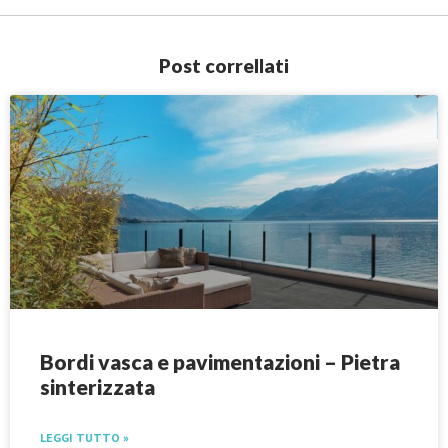
Post correllati
Bordi vasca e pavimentazioni – Pietra
sinterizzata
LEGGI TUTTO »