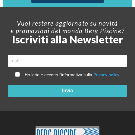
Vuoi restare aggiornato su novità
e promozioni del mondo Berg Piscine?
Iscriviti alla Newsletter
Ho letto e accetto l'informativa sulla
Privacy policy
Invia