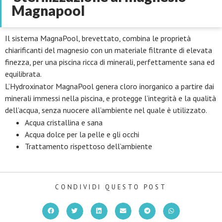
Magnapool
Il sistema MagnaPool, brevettato, combina le proprietà
chiarificanti del magnesio con un materiale filtrante di elevata
finezza, per una piscina ricca di minerali, perfettamente sana ed
equilibrata.
L’Hydroxinator MagnaPool genera cloro inorganico a partire dai
minerali immessi nella piscina, e protegge l’integrità e la qualità
dell’acqua, senza nuocere all’ambiente nel quale è utilizzato.
Acqua cristallina e sana
Acqua dolce per la pelle e gli occhi
Trattamento rispettoso dell’ambiente
CONDIVIDI QUESTO POST