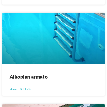
Alkoplan armato
LEGGI TUTTO »