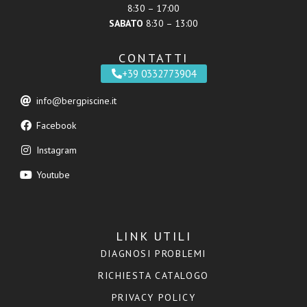
8:30 – 17:00
SABATO
8:30 – 13:00
CONTATTI
+39 0332773904
info@bergpiscine.it
Facebook
Instagram
Youtube
LINK UTILI
DIAGNOSI PROBLEMI
RICHIESTA CATALOGO
PRIVACY POLICY