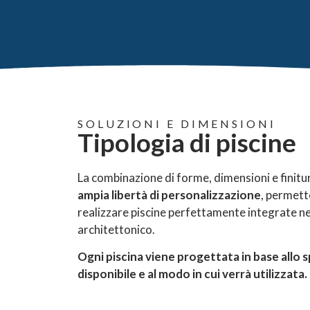
SOLUZIONI E DIMENSIONI
Tipologia di piscine
La combinazione di forme, dimensioni e finitu
ampia libertà di personalizzazione
, permett
realizzare piscine perfettamente integrate n
architettonico.
Ogni piscina viene progettata in base allo 
disponibile e al modo in cui verrà utilizzata.