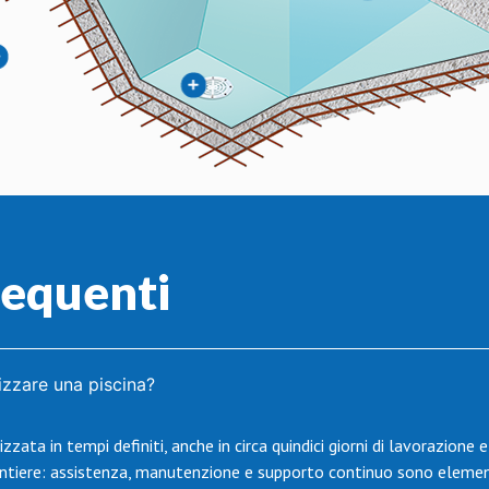
equenti
zzare una piscina?
zzata in tempi definiti, anche in circa quindici giorni di lavorazione e
cantiere: assistenza, manutenzione e supporto continuo sono elemen