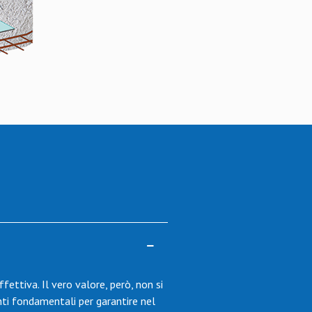
ffettiva. Il vero valore, però, non si
ti fondamentali per garantire nel