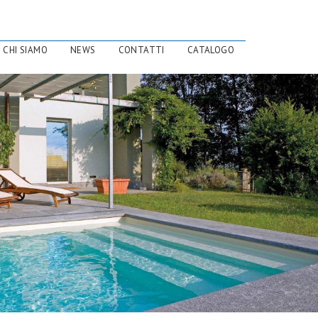
CHI SIAMO
NEWS
CONTATTI
CATALOGO