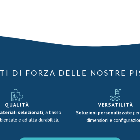
TI DI FORZA DELLE NOSTRE P
QUALITÀ
VERSATILITÀ
ateriali selezionati
, a basso
Soluzioni personalizzate
per
ientale e ad alta durabilità.
dimensioni e configurazio