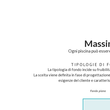
Massim
Ogni piscina può essere
TIPOLOGIE DI 
La tipologia di fondo incide su fruibilit
La scelta viene definita in fase di progettazion
esigenze del cliente e caratteris