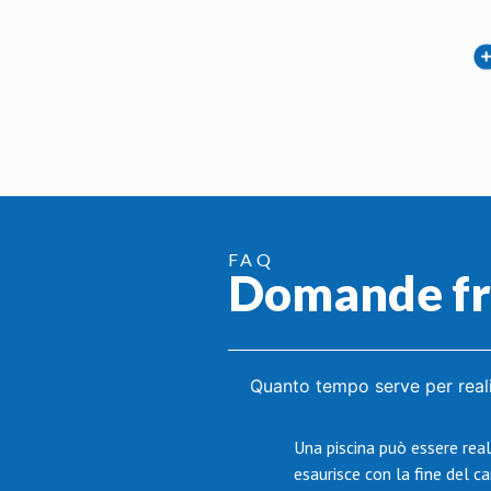
FAQ
Domande fr
Quanto tempo serve per reali
Una piscina può essere reali
esaurisce con la fine del 