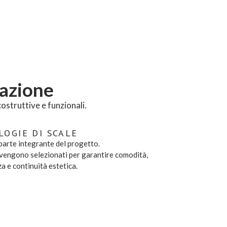
zazione
ostruttive e funzionali.
LOGIE DI SCALE
parte integrante del progetto.
 vengono selezionati per garantire comodità,
a e continuità estetica.