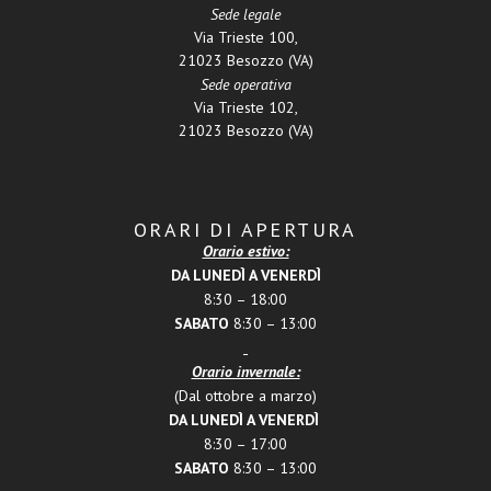
Sede legale
Via Trieste 100,
21023 Besozzo (VA)
Sede operativa
Via Trieste 102,
21023 Besozzo (VA)
ORARI DI APERTURA
Orario estivo:
DA LUNEDÌ A VENERDÌ
8:30 – 18:00
SABATO
8:30 – 13:00
Orario invernale:
(Dal ottobre a marzo)
DA LUNEDÌ A VENERDÌ
8:30 – 17:00
SABATO
8:30 – 13:00