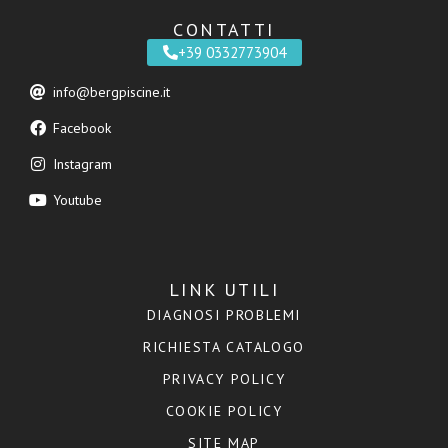
CONTATTI
+39 0332773904
info@bergpiscine.it
Facebook
Instagram
Youtube
LINK UTILI
DIAGNOSI PROBLEMI
RICHIESTA CATALOGO
PRIVACY POLICY
COOKIE POLICY
SITE MAP