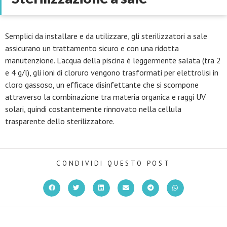
Semplici da installare e da utilizzare, gli sterilizzatori a sale
assicurano un trattamento sicuro e con una ridotta
manutenzione. L’acqua della piscina è leggermente salata (tra 2
e 4 g/l), gli ioni di cloruro vengono trasformati per elettrolisi in
cloro gassoso, un efficace disinfettante che si scompone
attraverso la combinazione tra materia organica e raggi UV
solari, quindi costantemente rinnovato nella cellula
trasparente dello sterilizzatore.
CONDIVIDI QUESTO POST