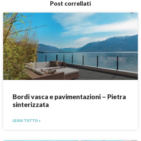
Post correllati
Bordi vasca e pavimentazioni – Pietra
sinterizzata
LEGGI TUTTO »