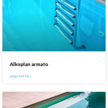
Alkoplan armato
LEGGI TUTTO »