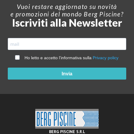
Vuoi restare aggiornato su novità
e promozioni del mondo Berg Piscine?
Iscriviti alla Newsletter
Ho letto e accetto l'informativa sulla
Privacy policy
Invia
BERG PISCINE S.R.L