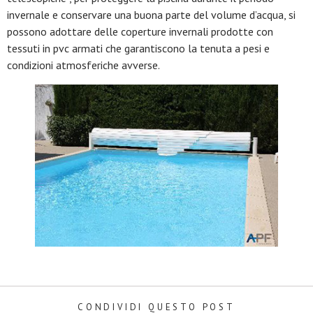
invernale e conservare una buona parte del volume d’acqua, si
possono adottare delle coperture invernali prodotte con
tessuti in pvc armati che garantiscono la tenuta a pesi e
condizioni atmosferiche avverse.
CONDIVIDI QUESTO POST