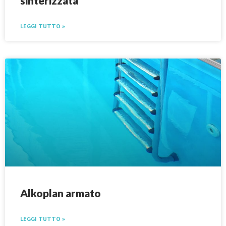
sinterizzata
LEGGI TUTTO »
Alkoplan armato
LEGGI TUTTO »