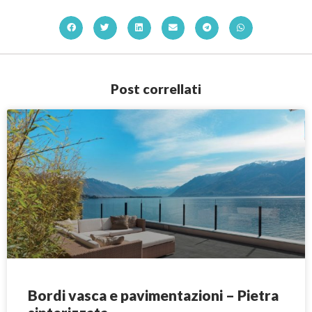
Post correllati
Bordi vasca e pavimentazioni – Pietra