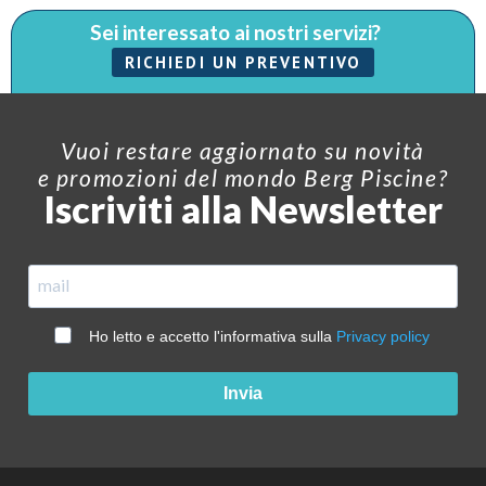
Sei interessato ai nostri servizi?
RICHIEDI UN PREVENTIVO
Vuoi restare aggiornato su novità
e promozioni del mondo Berg Piscine?
Iscriviti alla Newsletter
Ho letto e accetto l'informativa sulla
Privacy policy
Invia