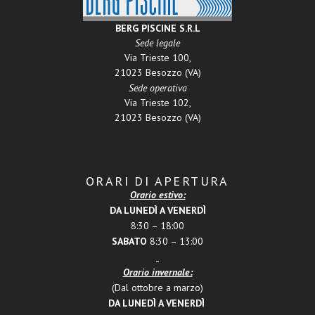
BERG PISCINE S.R.L
Sede legale
Via Trieste 100,
21023 Besozzo (VA)
Sede operativa
Via Trieste 102,
21023 Besozzo (VA)
ORARI DI APERTURA
Orario estivo:
DA LUNEDÌ A VENERDÌ
8:30 – 18:00
SABATO
8:30 – 13:00
Orario invernale:
(Dal ottobre a marzo)
DA LUNEDÌ A VENERDÌ