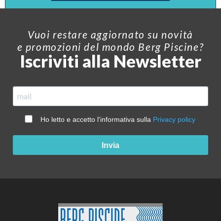
Vuoi restare aggiornato su novità
e promozioni del mondo Berg Piscine?
Iscriviti alla Newsletter
Ho letto e accetto l'informativa sulla
Privacy policy
Invia