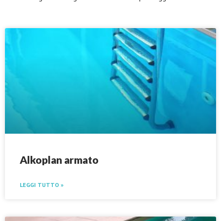
Alkoplan armato
LEGGI TUTTO »