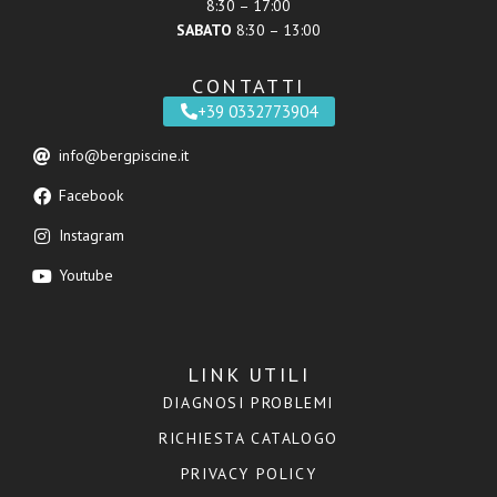
8:30 – 17:00
SABATO
8:30 – 13:00
CONTATTI
+39 0332773904
info@bergpiscine.it
Facebook
Instagram
Youtube
LINK UTILI
DIAGNOSI PROBLEMI
RICHIESTA CATALOGO
PRIVACY POLICY