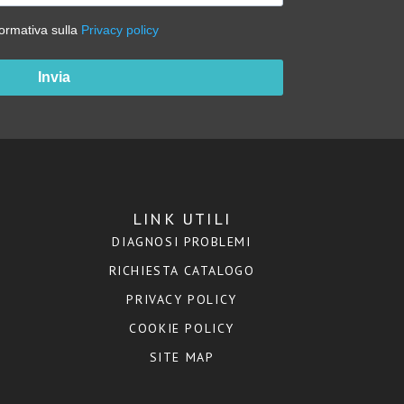
formativa sulla
Privacy policy
Invia
LINK UTILI
DIAGNOSI PROBLEMI
RICHIESTA CATALOGO
PRIVACY POLICY
COOKIE POLICY
SITE MAP