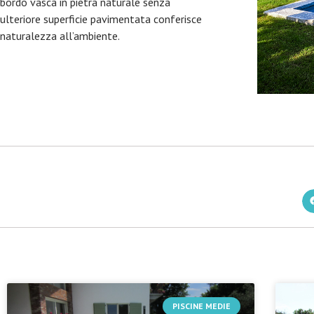
bordo vasca in pietra naturale senza
ulteriore superficie pavimentata conferisce
naturalezza all’ambiente.
PISCINE MEDIE