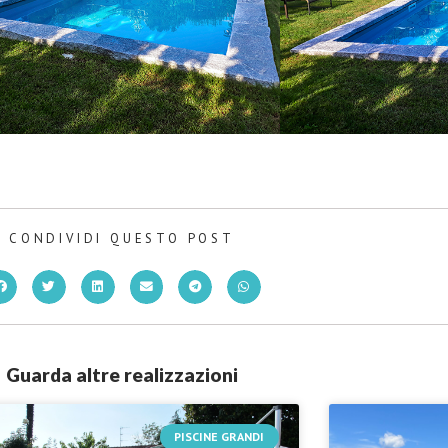
CONDIVIDI QUESTO POST
Guarda altre realizzazioni
PISCINE GRANDI