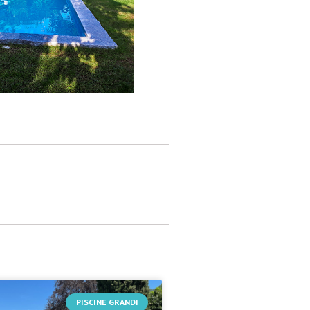
PISCINE GRANDI