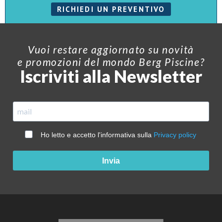
RICHIEDI UN PREVENTIVO
Vuoi restare aggiornato su novità
e promozioni del mondo Berg Piscine?
Iscriviti alla Newsletter
Ho letto e accetto l'informativa sulla
Privacy policy
Invia