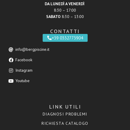
DA LUNEDÌ A VENERDÌ
8:30 – 17:00
SABATO
8:30 – 13:00
CONTATTI
+39 0332773904
info@bergpiscine.it
Facebook
Instagram
Youtube
LINK UTILI
DIAGNOSI PROBLEMI
RICHIESTA CATALOGO