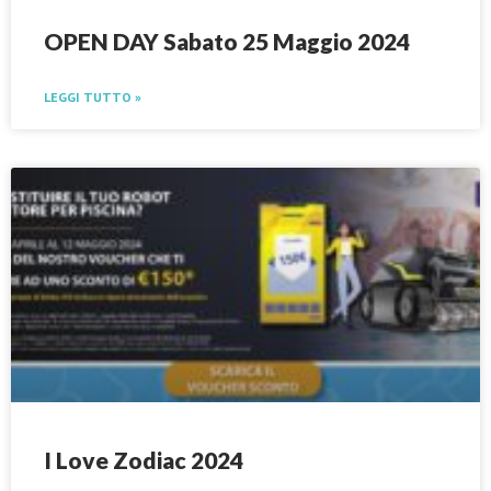
OPEN DAY Sabato 25 Maggio 2024
LEGGI TUTTO »
I Love Zodiac 2024