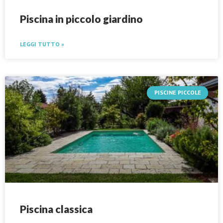
Piscina in piccolo giardino
LEGGI TUTTO »
PISCINE PICCOLE
Piscina classica