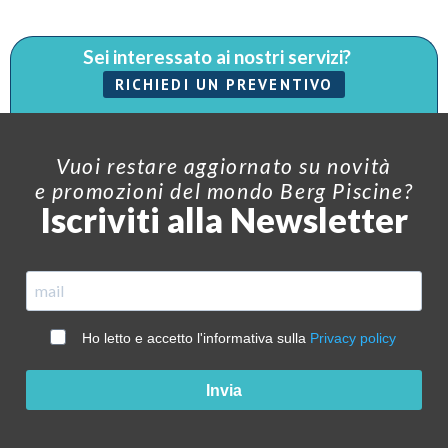
Sei interessato ai nostri servizi?
RICHIEDI UN PREVENTIVO
Vuoi restare aggiornato su novità
e promozioni del mondo Berg Piscine?
Iscriviti alla Newsletter
Ho letto e accetto l'informativa sulla
Privacy policy
Invia