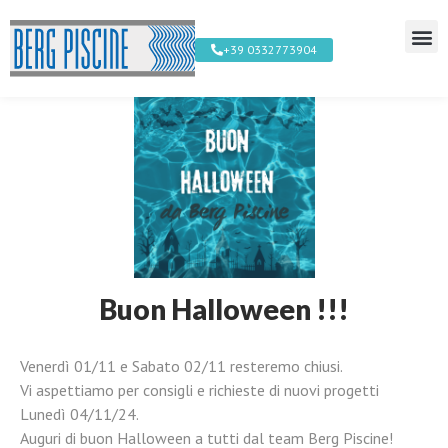
+39 0332773904
Buon Halloween !!!
Venerdì 01/11 e Sabato 02/11 resteremo chiusi.
Vi aspettiamo per consigli e richieste di nuovi progetti
Lunedì 04/11/24.
Auguri di buon Halloween a tutti dal team Berg Piscine!