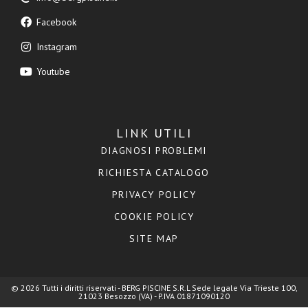
Facebook
Instagram
Youtube
LINK UTILI
DIAGNOSI PROBLEMI
RICHIESTA CATALOGO
PRIVACY POLICY
COOKIE POLICY
SITE MAP
© 2026 Tutti i diritti riservati - BERG PISCINE S.R.L Sede legale Via Trieste 100,
21023 Besozzo (VA) - P.IVA 01871090120