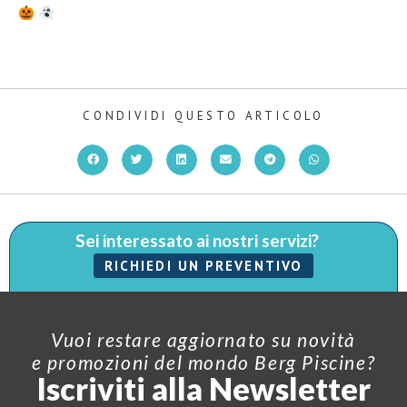
CONDIVIDI QUESTO ARTICOLO
Sei interessato ai nostri servizi?
RICHIEDI UN PREVENTIVO
Vuoi restare aggiornato su novità
e promozioni del mondo Berg Piscine?
Iscriviti alla Newsletter